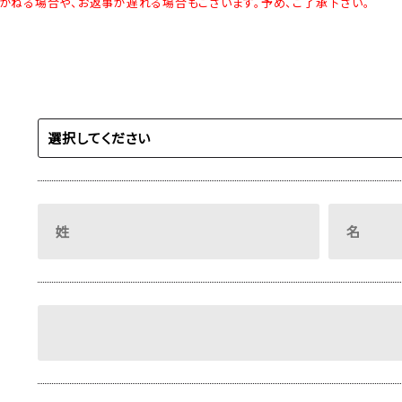
かねる場合や、お返事が遅れる場合もございます。予め、ご了承下さい。