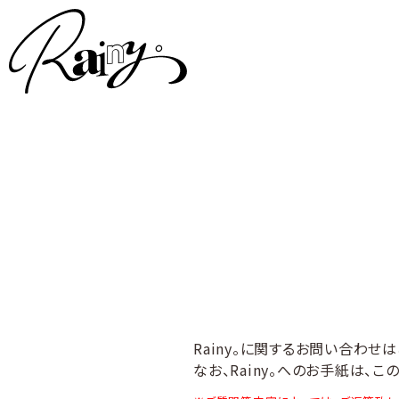
Rainy。に関するお問い合わせ
なお、Rainy。へのお手紙は、