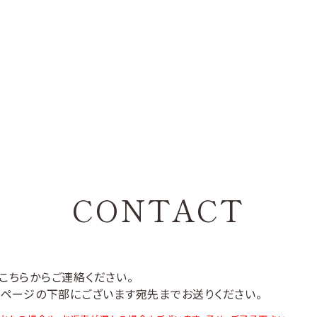
CONTACT
はこちらからご連絡ください。
このページの下部にございます宛先までお送りください。