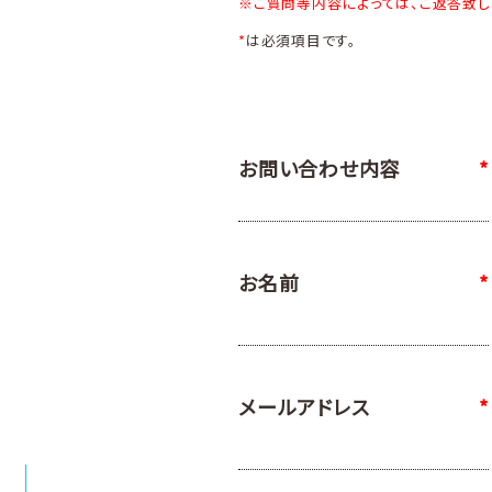
※ご質問等内容によっては、ご返答致し
*
は必須項目です。
お問い合わせ内容
*
お名前
*
メールアドレス
*