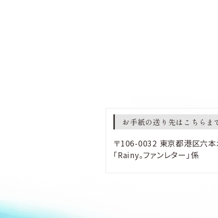
お手紙の送り先はこちらま
〒106-0032 東京都港区
「Rainy。ファンレター」係