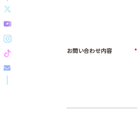
お問い合わせ内容
*