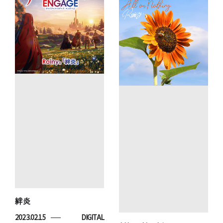
絆炎
2023.02.15
DIGITAL