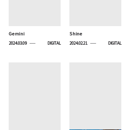
Gemini
Shine
2024.03.09
DIGITAL
2024.02.21
DIGITAL