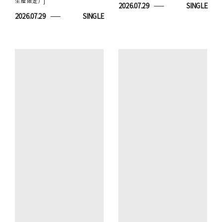
生産限定） ]
2026.07.29
SINGLE
2026.07.29
SINGLE