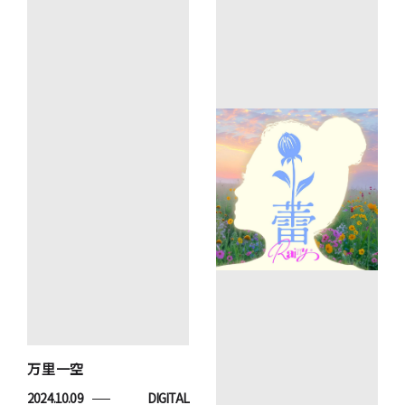
万里一空
2024.10.09
DIGITAL