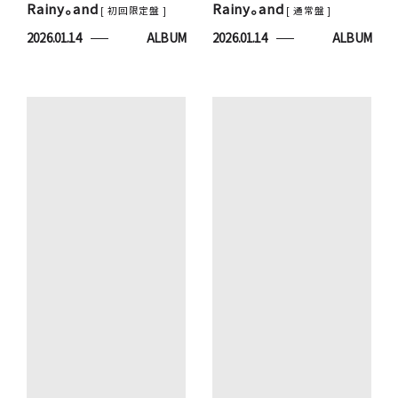
Rainy。and
Rainy。and
[ 初回限定盤 ]
[ 通常盤 ]
2026.01.14
ALBUM
2026.01.14
ALBUM