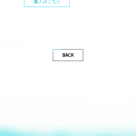
購入はこちら
BACK