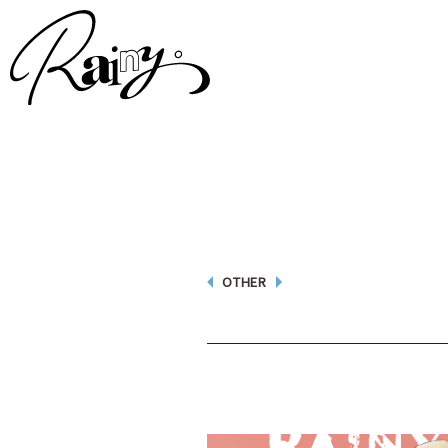
OTHER