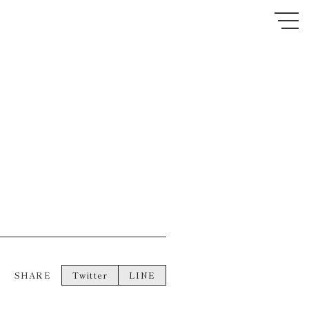
」
SHARE
Twitter
LINE