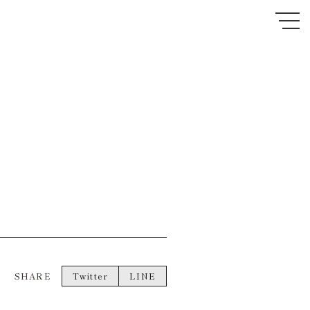
SHARE
Twitter
LINE