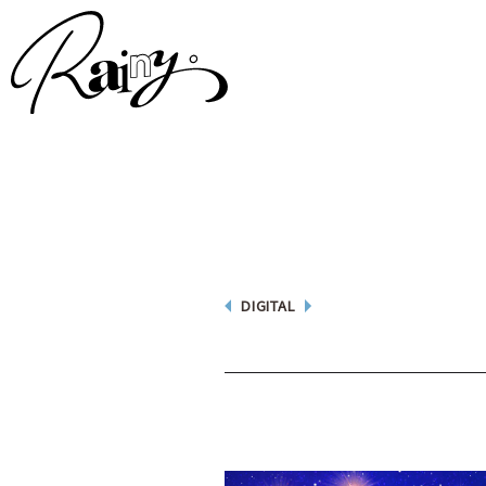
DIGITAL