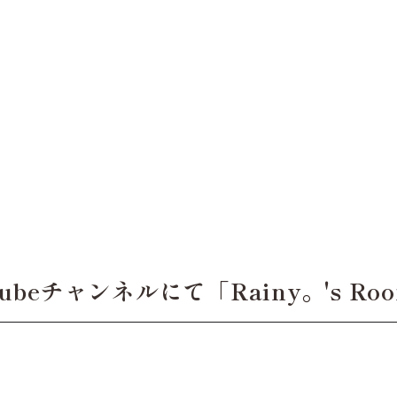
Tubeチャンネルにて「Rainy。's 