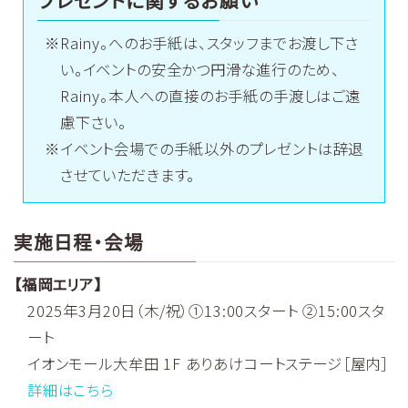
プレゼントに関するお願い
Rainy。へのお手紙は、スタッフまでお渡し下さ
い。イベントの安全かつ円滑な進行のため、
Rainy。本人への直接のお手紙の手渡しはご遠
慮下さい。
イベント会場での手紙以外のプレゼントは辞退
させていただきます。
実施日程・会場
【福岡エリア】
2025年3月20日（木/祝）①13:00スタート ②15:00スタ
ート
イオンモール大牟田 1F ありあけコートステージ［屋内］
詳細はこちら