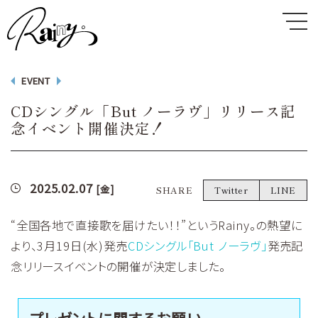
EVENT
CDシングル「But ノーラヴ」リリース記
念イベント開催決定！
2025.02.07
[金]
SHARE
Twitter
LINE
“全国各地で直接歌を届けたい！！”というRainy。の熱望に
より、3月19日(水)発売
CDシングル「But ノーラヴ」
発売記
念リリースイベントの開催が決定しました。