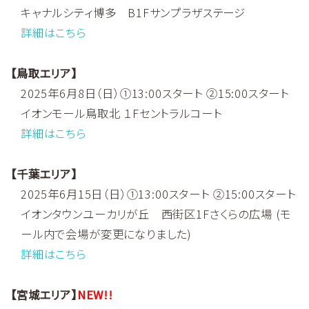
キャナルシティ博多 B1Fサンプラザステージ
詳細はこちら
【鳥取エリア】
2025年6月8日（日）①13:00スタート ②15:00スタート
イオンモール鳥取北 １Fセントラルコート
詳細はこちら
【千葉エリア】
2025年6月15日（日）①13:00スタート ②15:00スタート
イオンタウンユーカリが丘 西街区1Fさくらの広場 (モ
ール内で会場が変更になりました)
詳細はこちら
【宮城エリア】
NEW!!