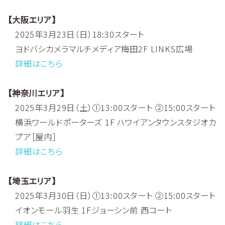
【大阪エリア】
2025年3月23日（日）18:30スタート
ヨドバシカメラマルチメディア梅田2F LINKS広場
詳細はこちら
【神奈川エリア】
2025年3月29日（土）①13:00スタート ②15:00スタート
横浜ワールドポーターズ 1F ハワイアンタウンスタジオカ
プア［屋内］
詳細はこちら
【埼玉エリア】
2025年3月30日（日）①13:00スタート ②15:00スタート
イオンモール羽生 1Fジョーシン前 西コート
詳細はこちら