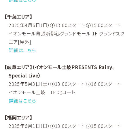
【千葉エリア】
2025年4月6日（日）①13:00スタート ②15:00スタート
イオンモール幕張新都心グランドモール 1F グランドスク
エア[屋外]
詳細はこちら
【岐阜エリア】（イオンモール土岐PRESENTS Rainy。
Special Live）
2025年5月3日（土）①13:00スタート ②16:00スタート
イオンモール土岐 1F 北コート
詳細はこちら
【福岡エリア】
2025年6月1日（日）①13:00スタート ②15:00スタート