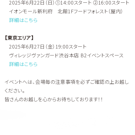
2025年6月22日（日）①14:00スタート ②16:00スタート
イオンモール新利府 北館1Fフードフォレスト（屋内）
詳細はこちら
【東京エリア】
2025年6月27日（金）19:00スタート
ヴィレッジヴァンガード渋谷本店 B2イベントスペース
詳細はこちら
イベントへは、会場毎の注意事項を必ずご確認の上お越し
ください。
皆さんのお越しを心からお待ちしております！！