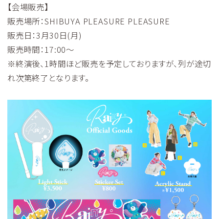
【会場販売】
販売場所：SHIBUYA PLEASURE PLEASURE
販売日：3月30日(月)
販売時間：17:00〜
※終演後、1時間ほど販売を予定しておりますが、列が途切
れ次第終了となります。