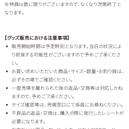
※特典は数に限りがございますので、なくなり次第終了と
なります。
【グッズ販売における注意事項】
販売開始時間は予定時刻となります。当日の状況によ
り前後する可能性がございますので予めご了承くださ
い。
お買い求めいただいた商品・サイズ・数量・お釣り銭は、
必ずその場でご確認ください。
一度売場を離れられた後の返品・交換等は対応しかね
ますので、予めご了承ください。
サイズ確認等は、売場窓口にて係員にお尋ねください。
不良品の返品・交換は、購入の際に発行したレシートが
必要になります。