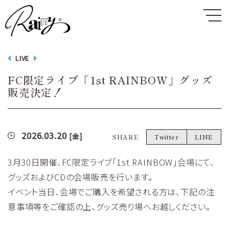
LIVE
FC限定ライブ「1st RAINBOW」グッズ
販売決定！
2026.03.20
[金]
SHARE
Twitter
LINE
3月30日開催、FC限定ライブ「1st RAINBOW」会場にて、
グッズおよびCDの会場販売を行います。
イベント当日、会場でご購入を希望される方は、下記の注
意事項等をご確認の上、グッズ売り場へお越しください。