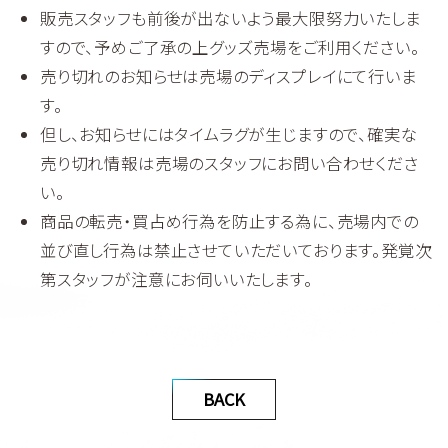
販売スタッフも前後が出ないよう最大限努力いたしま
すので、予めご了承の上グッズ売場をご利用ください。
売り切れのお知らせは売場のディスプレイにて行いま
す。
但し、お知らせにはタイムラグが生じますので、確実な
売り切れ情報は売場のスタッフにお問い合わせくださ
い。
商品の転売・買占め行為を防止する為に、売場内での
並び直し行為は禁止させていただいております。発覚次
第スタッフが注意にお伺いいたします。
BACK