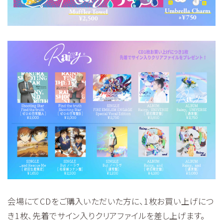
会場にてCDをご購入いただいた方に、1枚お買い上げにつ
き1枚、先着でサイン入りクリアファイルを差し上げます。