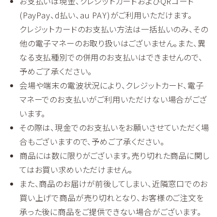
お支払いは現金、クレジットカードおよびQRコード
(PayPay、d払い、au PAY)がご利用いただけます。
クレジットカードのお支払い方法は一括払いのみ、その
他の電子マネーのお取り扱いはございません。また、異
なる支払種別での併用のお支払いはできませんので、
予めご了承ください。
会場や端末の電波状況により、クレジットカード、電子
マネーでのお支払いがご利用いただけない場合がござ
います。
その際は、現金でのお支払いをお願いさせていただく場
合もございますので、予めご了承ください。
商品には数に限りがございます。売り切れた商品に関し
てはお買い求めいただけません。
また、商品のお届けが前後してしまい、近隣窓口でのお
買い上げで商品が売り切れとなり、お客様のご注文を
承った後に商品をご提供できない場合がございます。