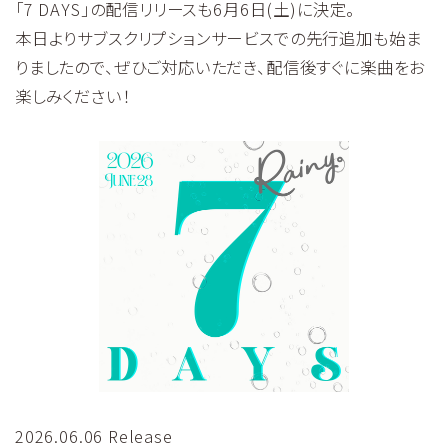
「7 DAYS」の配信リリースも6月6日(土)に決定。
本日よりサブスクリプションサービスでの先行追加も始ま
りましたので、ぜひご対応いただき、配信後すぐに楽曲をお
楽しみください！
2026.06.06 Release