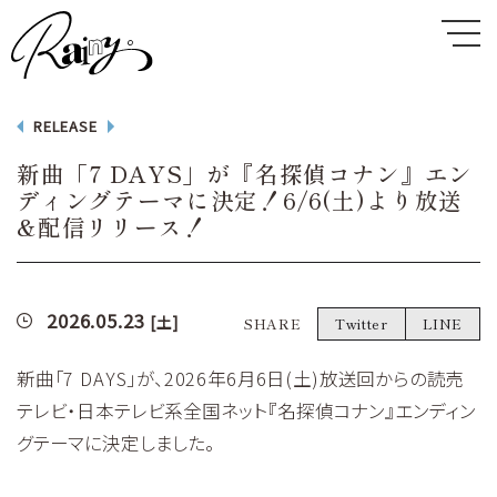
RELEASE
新曲「7 DAYS」が『名探偵コナン』エン
ディングテーマに決定！6/6(土)より放送
&配信リリース！
2026.05.23
[土]
SHARE
Twitter
LINE
新曲「7 DAYS」が、2026年6月6日(土)放送回からの読売
テレビ・日本テレビ系全国ネット『名探偵コナン』エンディン
グテーマに決定しました。