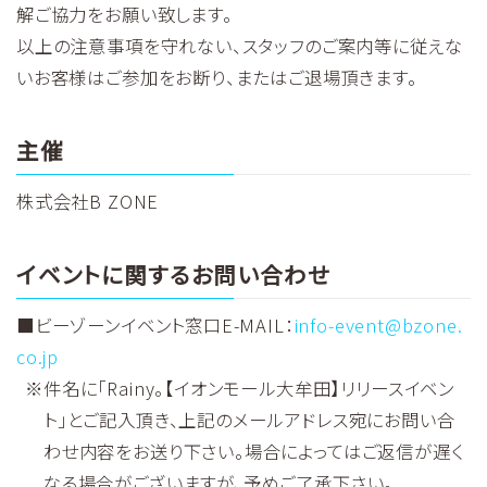
解ご協力をお願い致します。
以上の注意事項を守れない、スタッフのご案内等に従えな
いお客様はご参加をお断り、またはご退場頂きます。
主催
株式会社B ZONE
イベントに関するお問い合わせ
■ビーゾーンイベント窓口E-MAIL：
info-event@bzone.
co.jp
件名に「Rainy。【イオンモール大牟田】リリースイベン
ト」とご記入頂き、上記のメールアドレス宛にお問い合
わせ内容をお送り下さい。場合によってはご返信が遅く
なる場合がございますが、予めご了承下さい。