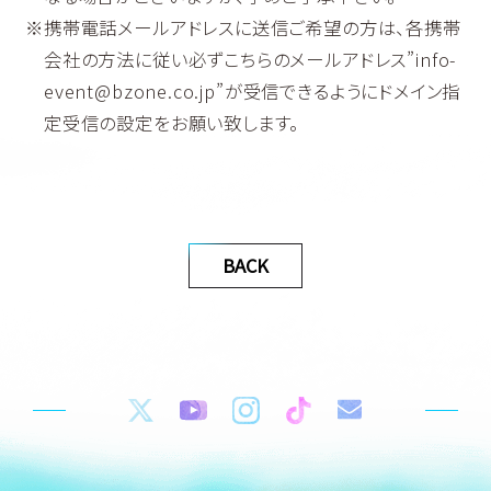
携帯電話メールアドレスに送信ご希望の方は、各携帯
会社の方法に従い必ずこちらのメールアドレス”info-
event@bzone.co.jp”が受信できるようにドメイン指
定受信の設定をお願い致します。
BACK