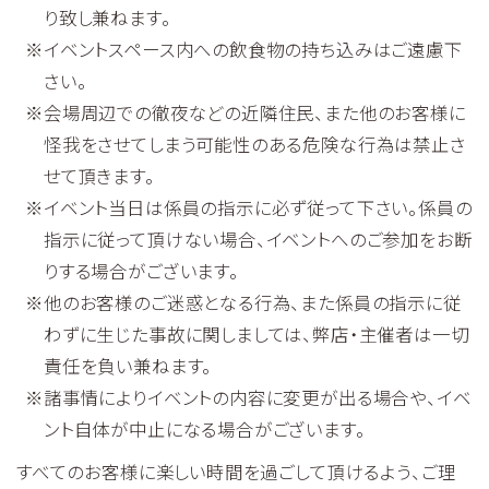
り致し兼ねます。
イベントスペース内への飲食物の持ち込みはご遠慮下
さい。
会場周辺での徹夜などの近隣住民、また他のお客様に
怪我をさせてしまう可能性のある危険な行為は禁止さ
せて頂きます。
イベント当日は係員の指示に必ず従って下さい。係員の
指示に従って頂けない場合、イベントへのご参加をお断
りする場合がございます。
他のお客様のご迷惑となる行為、また係員の指示に従
わずに生じた事故に関しましては、弊店・主催者は一切
責任を負い兼ねます。
諸事情によりイベントの内容に変更が出る場合や、イベ
ント自体が中止になる場合がございます。
すべてのお客様に楽しい時間を過ごして頂けるよう、ご理