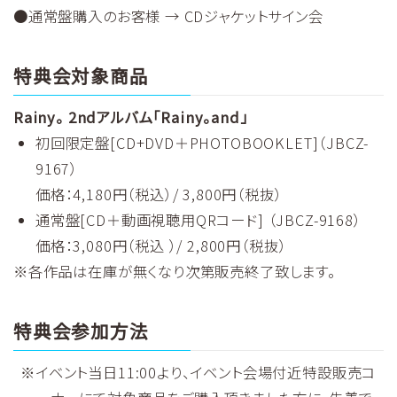
●通常盤購入のお客様 → CDジャケットサイン会
特典会対象商品
Rainy。 2ndアルバム「Rainy。and」
初回限定盤[CD+DVD＋PHOTOBOOKLET]（JBCZ-
9167）
価格：4,180円（税込）/ 3,800円（税抜）
通常盤[CD＋動画視聴用QRコード] （JBCZ-9168）
価格：3,080円（税込 ）/ 2,800円（税抜）
※各作品は在庫が無くなり次第販売終了致します。
特典会参加方法
イベント当日11:00より、イベント会場付近特設販売コ