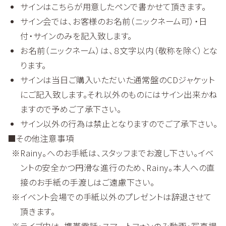
サインはこちらが用意したペンで書かせて頂きます。
サイン会では、お客様のお名前（ニックネーム可）・日
付・サインのみを記入致します。
お名前（ニックネーム）は、８文字以内（敬称を除く）とな
ります。
サインは当日ご購入いただいた通常盤のCDジャケット
にご記入致します。それ以外のものにはサイン出来かね
ますので予めご了承下さい。
サイン以外の行為は禁止となりますのでご了承下さい。
■その他注意事項
Rainy。へのお手紙は、スタッフまでお渡し下さい。イベ
ントの安全かつ円滑な進行のため、Rainy。本人への直
接のお手紙の手渡しはご遠慮下さい。
イベント会場での手紙以外のプレゼントは辞退させて
頂きます。