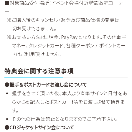
■対象商品受付場所：イベント会場付近特設販売コーナ
ー
ご購入後のキャンセル・返金及び商品仕様の変更は一
切お受けできません。
お支払い方法は、現金、PayPayとなります。その他電子
マネー、クレジットカード、各種クーポン / ポイントカー
ドはご利用頂けません。
特典会に関する注意事項
●握手＆ポストカードお渡し会について
握手をさせて頂いた後、本人より直筆サインと日付をあ
らかじめ記入したポストカードAをお渡しさせて頂きま
す。
その他の行為は禁止となりますのでご了承下さい。
●CDジャケットサイン会について