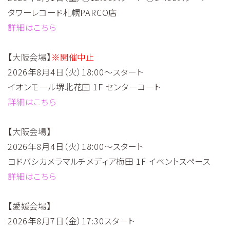
タワーレコード札幌PARCO店
詳細はこちら
【大阪会場】
※開催中止
2026年8月4日（火）18:00～スタート
イオンモール堺北花田 1F センターコート
詳細はこちら
【大阪会場】
2026年8月4日（火）18:00～スタート
ヨドバシカメラマルチメディア梅田 1F イベントスペース
詳細はこちら
【愛媛会場】
2026年8月7日（金）17:30スタート