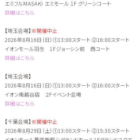
エミフルMASAKI エミモール 1F グリーンコート
詳細はこちら
【埼玉会場】
※開催中止
2026年8月16日（日）①13:00スタート ②16:00スタート
イオンモール羽生 1Fジョーシン前 西コート
詳細はこちら
【埼玉会場】
2026年8月16日（日）①13:00スタート ②16:00スタート
イオン南越谷店 ２Fイベント会場
詳細はこちら
【千葉会場】
※開催中止
2026年8月29日（土）①13:00スタート ②15:30スタート
イオンモール幕張新都心グランドモール1Fグランドスクエ