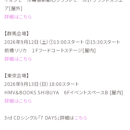
ア[屋外]
詳細はこちら
【群馬会場】
2026年9月12日（土）①13:00スタート ②15:30スタート
前橋リリカ １Fフードコートステージ[屋内]
詳細はこちら
【東京会場】
2026年9月13日（日）18:00スタート
HMV＆BOOKS SHIBUYA 6FイベントスペースB [屋内]
詳細はこちら
3rd CDシングル「7 DAYS」詳細は
こちら