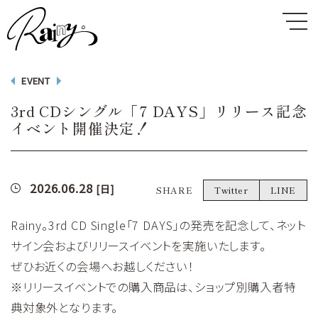
EVENT
3rd CDシングル「7 DAYS」リリース記念
イベント開催決定！
2026.06.28
[日]
SHARE
Twitter
LINE
Rainy。3rd CD Single「7 DAYS」の発売を記念して、ネット
サイン会およびリリースイベントを実施いたします。
ぜひお近くの会場へお越しください！
※リリースイベントでの購入商品は、ショップ別購入者特
典対象外となります。