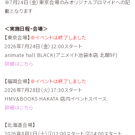
※7月24日（金）東京会場のみオリジナルブロマイドへの記
載となります
＜実施日程・会場＞
【東京会場】
※イベントは終了しました
2026年7月24日（金）12:00スタート
animate hall BLACK(アニメイト池袋本店 北館9F)
詳細はこちら
【福岡会場】
※イベントは終了しました
2026年7月28日（火）17:30スタート
HMV＆BOOKS HAKATA 店内イベントスペース
詳細はこちら
【北海道会場】
2026年8月1日（土）①12:00スタート ②14:00スタート