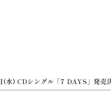
日(水) CDシングル「7 DAYS」発