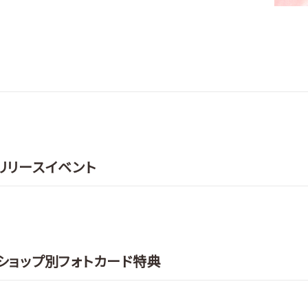
S」リリースイベント
YS」ショップ別フォトカード特典