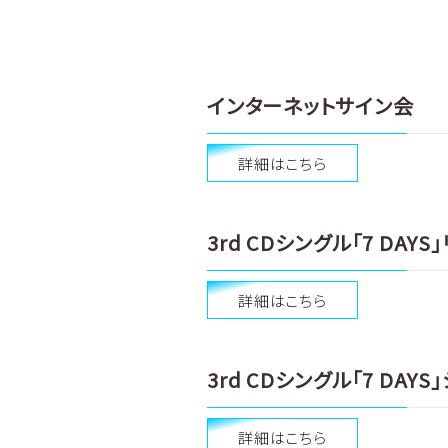
インターネットサイン会
詳細はこちら
3rd CDシングル「7 DAY
詳細はこちら
3rd CDシングル「7 DA
詳細はこちら