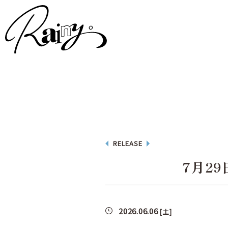
RELEASE
7月29
2026.06.06
[土]