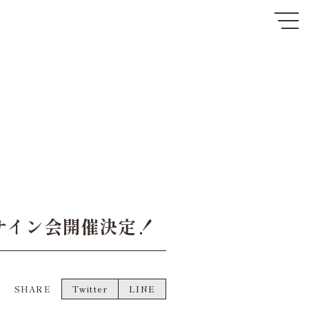
トサイン会開催決定！
SHARE
Twitter
LINE