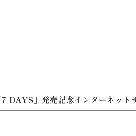
ル「7 DAYS」発売記念インターネッ