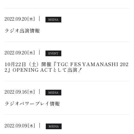
2022.09.20
[木]
MEDIA
ラジオ出演情報
2022.09.20
[木]
EVENT
10月22日（土）開催『TGC FES YAMANASHI 202
2』OPENING ACTとして出演！
2022.09.16
[木]
MEDIA
ラジオパワープレイ情報
2022.09.09
[木]
MEDIA